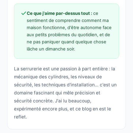
Ce que j'aime par-dessus tout :
ce
sentiment de comprendre comment ma
maison fonctionne, d'être autonome face
aux petits problèmes du quotidien, et de
ne pas paniquer quand quelque chose
lâche un dimanche soir.
La serrurerie est une passion à part entière : la
mécanique des cylindres, les niveaux de
sécurité, les techniques d'installation… c'est un
domaine fascinant qui mêle précision et
sécurité concrète. J'ai lu beaucoup,
expérimenté encore plus, et ce blog en est le
reflet.