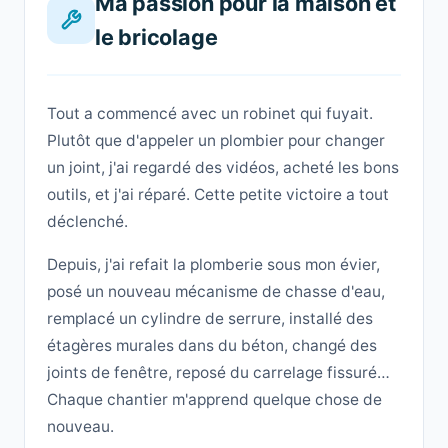
Ma passion pour la maison et
le bricolage
Tout a commencé avec un robinet qui fuyait.
Plutôt que d'appeler un plombier pour changer
un joint, j'ai regardé des vidéos, acheté les bons
outils, et j'ai réparé. Cette petite victoire a tout
déclenché.
Depuis, j'ai refait la plomberie sous mon évier,
posé un nouveau mécanisme de chasse d'eau,
remplacé un cylindre de serrure, installé des
étagères murales dans du béton, changé des
joints de fenêtre, reposé du carrelage fissuré…
Chaque chantier m'apprend quelque chose de
nouveau.