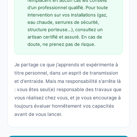
remplacent en aucun cas les conseils
d'un professionnel qualifié. Pour toute
intervention sur vos installations (gaz,
eau chaude, serrures de sécurité,
structure porteuse…), consultez un
artisan certifié et assuré. En cas de
doute, ne prenez pas de risque.
Je partage ce que j'apprends et expérimente à
titre personnel, dans un esprit de transmission
et d'entraide. Mais ma responsabilité s'arrête là
: vous êtes seul(e) responsable des travaux que
vous réalisez chez vous, et je vous encourage à
toujours évaluer honnêtement vos capacités
avant de vous lancer.