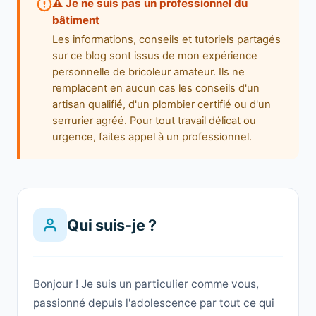
⚠️ Je ne suis pas un professionnel du
bâtiment
Les informations, conseils et tutoriels partagés
sur ce blog sont issus de mon expérience
personnelle de bricoleur amateur. Ils ne
remplacent en aucun cas les conseils d'un
artisan qualifié, d'un plombier certifié ou d'un
serrurier agréé. Pour tout travail délicat ou
urgence, faites appel à un professionnel.
Qui suis-je ?
Bonjour ! Je suis un particulier comme vous,
passionné depuis l'adolescence par tout ce qui