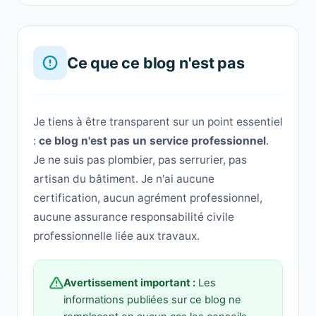
Ce que ce blog n'est pas
Je tiens à être transparent sur un point essentiel
:
ce blog n'est pas un service professionnel
.
Je ne suis pas plombier, pas serrurier, pas
artisan du bâtiment. Je n'ai aucune
certification, aucun agrément professionnel,
aucune assurance responsabilité civile
professionnelle liée aux travaux.
Avertissement important :
Les
informations publiées sur ce blog ne