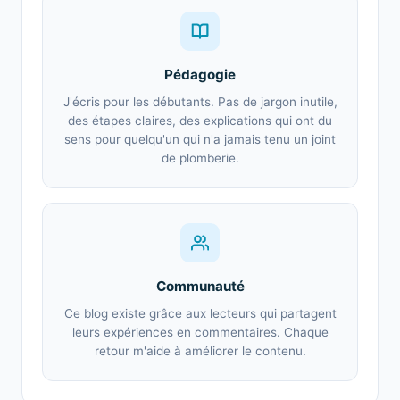
Pédagogie
J'écris pour les débutants. Pas de jargon inutile,
des étapes claires, des explications qui ont du
sens pour quelqu'un qui n'a jamais tenu un joint
de plomberie.
Communauté
Ce blog existe grâce aux lecteurs qui partagent
leurs expériences en commentaires. Chaque
retour m'aide à améliorer le contenu.