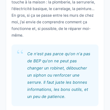
touche à la maison : la plomberie, la serrurerie,
l'électricité basique, le carrelage, la peinture…
En gros, si ça se passe entre les murs de chez
moi, j'ai envie de comprendre comment ça
fonctionne et, si possible, de le réparer moi-
même.
Ce n'est pas parce qu'on n'a pas
de BEP qu'on ne peut pas
changer un robinet, déboucher
un siphon ou renforcer une
serrure. Il faut juste les bonnes
informations, les bons outils, et
un peu de patience.