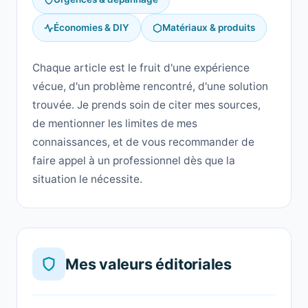
Économies & DIY
Matériaux & produits
Chaque article est le fruit d'une expérience
vécue, d'un problème rencontré, d'une solution
trouvée. Je prends soin de citer mes sources,
de mentionner les limites de mes
connaissances, et de vous recommander de
faire appel à un professionnel dès que la
situation le nécessite.
Mes valeurs éditoriales