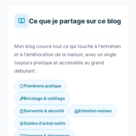
Ce que je partage sur ce blog
Mon blog couvre tout ce qui touche à l'entretien
et à l'amélioration de la maison, avec un angle
toujours pratique et accessible au grand
débutant :
Plomberie pratique
Bricolage & outillage
Serrurerie & sécurité
Entretien maison
Guides d'achat outils
Urgences & dépannage