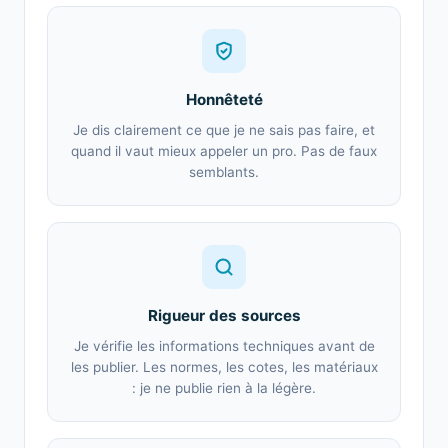
Honnêteté
Je dis clairement ce que je ne sais pas faire, et
quand il vaut mieux appeler un pro. Pas de faux
semblants.
Rigueur des sources
Je vérifie les informations techniques avant de
les publier. Les normes, les cotes, les matériaux
: je ne publie rien à la légère.