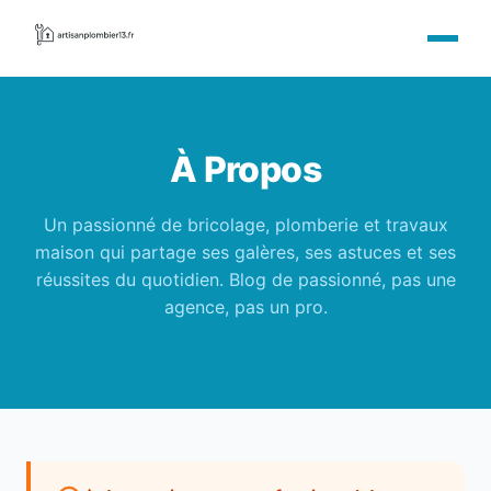
À Propos
Un passionné de bricolage, plomberie et travaux
maison qui partage ses galères, ses astuces et ses
réussites du quotidien. Blog de passionné, pas une
agence, pas un pro.