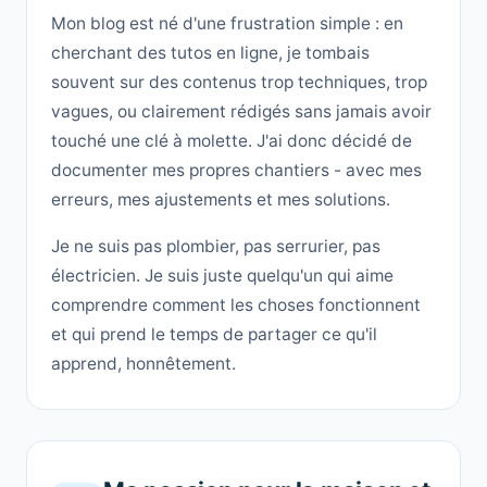
Mon blog est né d'une frustration simple : en
cherchant des tutos en ligne, je tombais
souvent sur des contenus trop techniques, trop
vagues, ou clairement rédigés sans jamais avoir
touché une clé à molette. J'ai donc décidé de
documenter mes propres chantiers - avec mes
erreurs, mes ajustements et mes solutions.
Je ne suis pas plombier, pas serrurier, pas
électricien. Je suis juste quelqu'un qui aime
comprendre comment les choses fonctionnent
et qui prend le temps de partager ce qu'il
apprend, honnêtement.