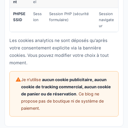
nt
el
PHPSE
Sess
Session PHP (sécurité
Session
SSID
ion
formulaire)
navigate
ur
Les cookies analytics ne sont déposés qu'après
votre consentement explicite via la bannière
cookies. Vous pouvez modifier votre choix à tout
moment.
Je n'utilise
aucun cookie publicitaire, aucun
cookie de tracking commercial, aucun cookie
de panier ou de réservation
. Ce blog ne
propose pas de boutique ni de système de
paiement.