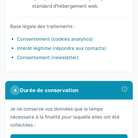
standard d'hébergement web.
Base légale des traitements :
Consentement (cookies analytics)
Intérêt légitime (répondre aux contacts)
Consentement (newsletter)
Durée de conservation
4
Je ne conserve vos données que le temps
nécessaire à la finalité pour laquelle elles ont été
collectées :