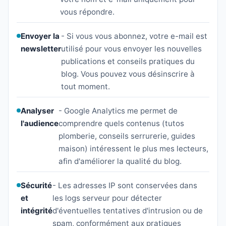
vous répondre.
Envoyer la
- Si vous vous abonnez, votre e-mail est
newsletter
utilisé pour vous envoyer les nouvelles
publications et conseils pratiques du
blog. Vous pouvez vous désinscrire à
tout moment.
Analyser
- Google Analytics me permet de
l'audience
comprendre quels contenus (tutos
plomberie, conseils serrurerie, guides
maison) intéressent le plus mes lecteurs,
afin d'améliorer la qualité du blog.
Sécurité
- Les adresses IP sont conservées dans
et
les logs serveur pour détecter
intégrité
d'éventuelles tentatives d'intrusion ou de
spam, conformément aux pratiques