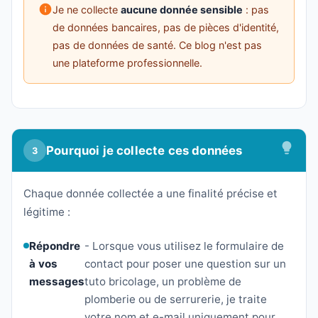
Je ne collecte
aucune donnée sensible
: pas
de données bancaires, pas de pièces d'identité,
pas de données de santé. Ce blog n'est pas
une plateforme professionnelle.
Pourquoi je collecte ces données
3
Chaque donnée collectée a une finalité précise et
légitime :
Répondre
- Lorsque vous utilisez le formulaire de
à vos
contact pour poser une question sur un
messages
tuto bricolage, un problème de
plomberie ou de serrurerie, je traite
votre nom et e-mail uniquement pour