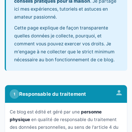
conseils pratiques pour la maison
. Je partage
ici mes expériences, tutoriels et astuces en
amateur passionné.
Cette page explique de façon transparente
quelles données je collecte, pourquoi, et
comment vous pouvez exercer vos droits. Je
m'engage à ne collecter que le strict minimum
nécessaire au bon fonctionnement de ce blog.
Responsable du traitement
1
Ce blog est édité et géré par une
personne
physique
en qualité de responsable du traitement
des données personnelles, au sens de l'article 4 du