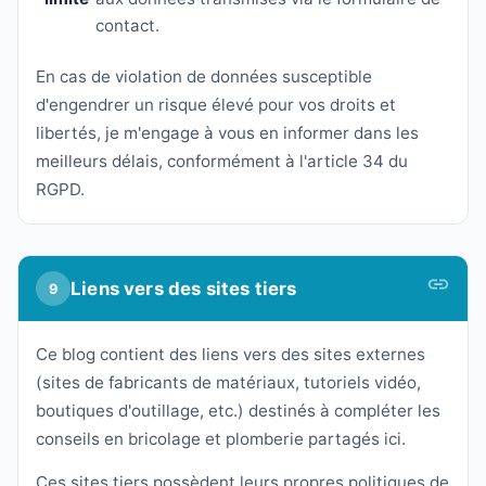
contact.
En cas de violation de données susceptible
d'engendrer un risque élevé pour vos droits et
libertés, je m'engage à vous en informer dans les
meilleurs délais, conformément à l'article 34 du
RGPD.
Liens vers des sites tiers
9
Ce blog contient des liens vers des sites externes
(sites de fabricants de matériaux, tutoriels vidéo,
boutiques d'outillage, etc.) destinés à compléter les
conseils en bricolage et plomberie partagés ici.
Ces sites tiers possèdent leurs propres politiques de