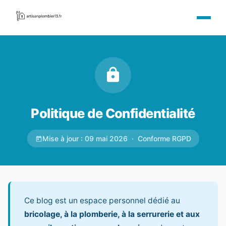
Politique de Confidentialité
Mise à jour : 09 mai 2026 · Conforme RGPD
Ce blog est un espace personnel dédié au
bricolage, à la plomberie, à la serrurerie et aux