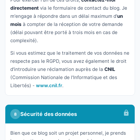
directement
via le formulaire de contact du blog. Je
m'engage à répondre dans un délai maximum d'
un
mois
à compter de la réception de votre demande
(délai pouvant être porté à trois mois en cas de
complexité).
Si vous estimez que le traitement de vos données ne
respecte pas le RGPD, vous avez également le droit
d'introduire une réclamation auprès de la
CNIL
(Commission Nationale de l'Informatique et des
Libertés) -
www.cnil.fr
.
Sécurité des données
8
Bien que ce blog soit un projet personnel, je prends