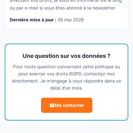
affectant vos droits, je vous en informerai via le blog
ou par e-mail si vous êtes abonné à la newsletter.
Dernière mise à jour :
09 mai 2026
Une question sur vos données ?
Pour toute question concernant cette politique ou
pour exercer vos droits RGPD, contactez-moi
directement. Je m'engage à vous répondre dans un
délai d'un mois.
Me contacter