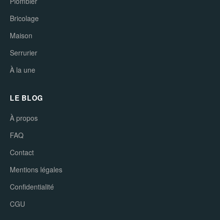
Plombier
Bricolage
Maison
Serrurier
À la une
LE BLOG
À propos
FAQ
Contact
Mentions légales
Confidentialité
CGU