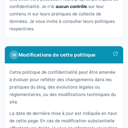
confidentialité. Je n'ai
aucun contrôle
sur leur
contenu ni sur leurs pratiques de collecte de
données. Je vous invite à consulter leurs politiques
respectives.
Modifications de cette politique
10
Cette politique de confidentialité peut être amenée
à évoluer pour refléter des changements dans les
pratiques du blog, des évolutions légales ou
réglementaires, ou des modifications techniques du
site.
La date de dernière mise à jour est indiquée en haut
de cette page. En cas de modification substantielle