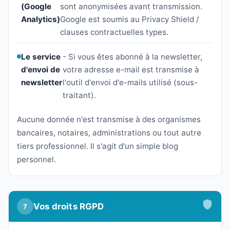
(Google
sont anonymisées avant transmission.
Analytics)
Google est soumis au Privacy Shield /
clauses contractuelles types.
Le service
- Si vous êtes abonné à la newsletter,
d'envoi de
votre adresse e-mail est transmise à
newsletter
l'outil d'envoi d'e-mails utilisé (sous-
traitant).
Aucune donnée n'est transmise à des organismes
bancaires, notaires, administrations ou tout autre
tiers professionnel. Il s'agit d'un simple blog
personnel.
Vos droits RGPD
7