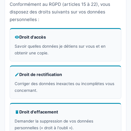
Conformément au RGPD (articles 15 à 22), vous
disposez des droits suivants sur vos données
personnelles :
Droit d'accès
Savoir quelles données je détiens sur vous et en
obtenir une copie.
Droit de rectification
Corriger des données inexactes ou incomplètes vous
concernant.
Droit d'effacement
Demander la suppression de vos données
personnelles (« droit à l'oubli »).