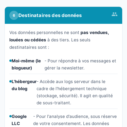
Destinataires des données
6
Vos données personnelles ne sont
pas vendues,
louées ou cédées
à des tiers. Les seuls
destinataires sont :
Moi-même (le
- Pour répondre à vos messages et
blogueur)
gérer la newsletter.
L'hébergeur
- Accède aux logs serveur dans le
du blog
cadre de l'hébergement technique
(stockage, sécurité). Il agit en qualité
de sous-traitant.
Google
- Pour l'analyse d'audience, sous réserve
LLC
de votre consentement. Les données