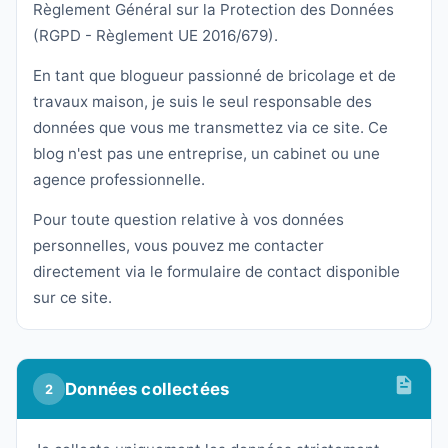
Règlement Général sur la Protection des Données
(RGPD - Règlement UE 2016/679).
En tant que blogueur passionné de bricolage et de
travaux maison, je suis le seul responsable des
données que vous me transmettez via ce site. Ce
blog n'est pas une entreprise, un cabinet ou une
agence professionnelle.
Pour toute question relative à vos données
personnelles, vous pouvez me contacter
directement via le formulaire de contact disponible
sur ce site.
Données collectées
2