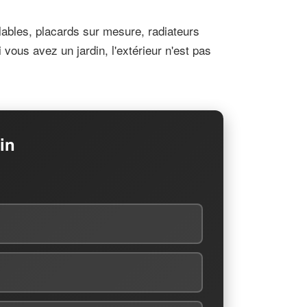
ables, placards sur mesure, radiateurs
ous avez un jardin, l'extérieur n'est pas
in