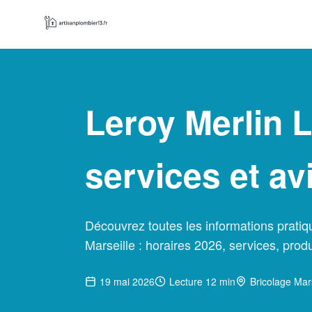
Leroy Merlin L
services et av
Découvrez toutes les informations pratiq
Marseille : horaires 2026, services, produ
19 mai 2026
Lecture 12 min
Bricolage Mars