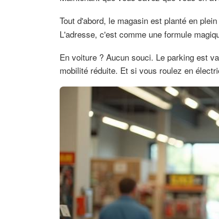
Tout d'abord, le magasin est planté en ple
L'adresse, c'est comme une formule magiqu
En voiture ? Aucun souci. Le parking est va
mobilité réduite. Et si vous roulez en élect