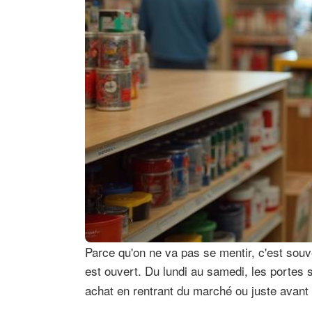
Parce qu'on ne va pas se mentir, c'est souve
est ouvert. Du lundi au samedi, les portes
achat en rentrant du marché ou juste avant 