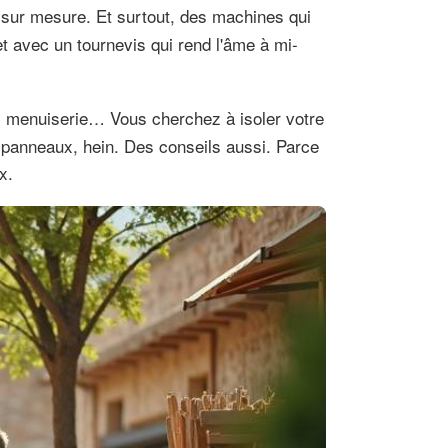
s sur mesure. Et surtout, des machines qui
t avec un tournevis qui rend l'âme à mi-
ge, menuiserie… Vous cherchez à isoler votre
s panneaux, hein. Des conseils aussi. Parce
x.