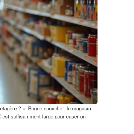
e étagère ? ». Bonne nouvelle : le magasin
C'est suffisamment large pour caser un