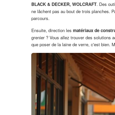
. Des out
BLACK & DECKER, WOLCRAFT
ne lâchent pas au bout de trois planches. P
parcours.
Ensuite, direction les
matériaux de constru
grenier ? Vous allez trouver des solutions
que poser de la laine de verre, c'est bien. 