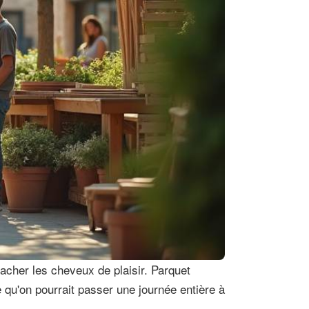
racher les cheveux de plaisir. Parquet
te qu'on pourrait passer une journée entière à