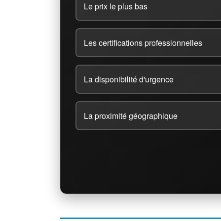
Le prix le plus bas
Les certifications professionnelles
La disponibilité d'urgence
La proximité géographique