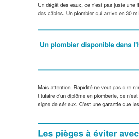
Un dégât des eaux, ce n'est pas juste une fl
des câbles. Un plombier qui arrive en 30 min
Un plombier disponible dans l'
Mais attention. Rapidité ne veut pas dire n'i
titulaire d'un diplôme en plomberie, ce n'e
signe de sérieux. C'est une garantie que l
Les pièges à éviter avec 