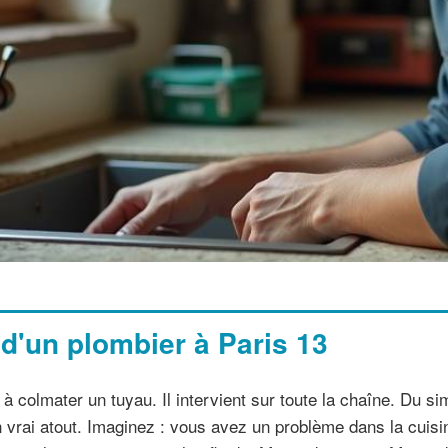
 d'un plombier à Paris 13
à colmater un tuyau. Il intervient sur toute la chaîne. Du si
n vrai atout. Imaginez : vous avez un problème dans la cuisin