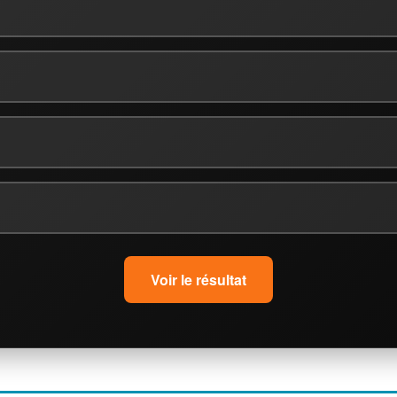
Voir le résultat