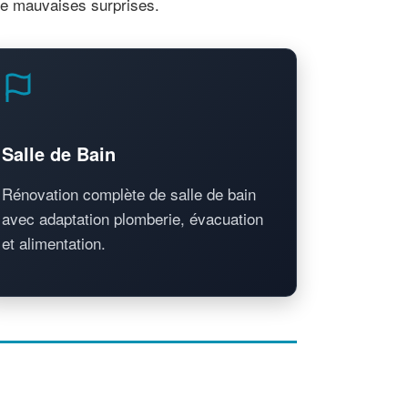
 de mauvaises surprises.
Salle de Bain
Rénovation complète de salle de bain
avec adaptation plomberie, évacuation
et alimentation.