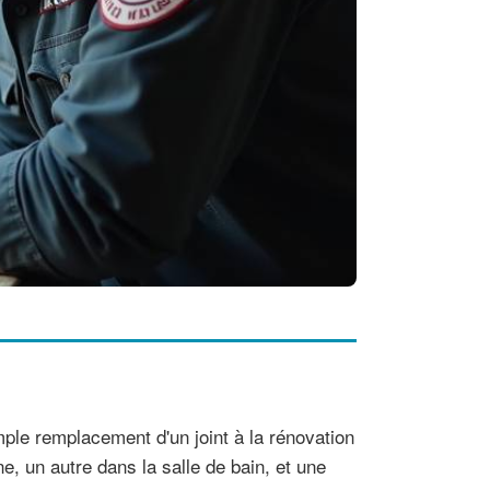
mple remplacement d'un joint à la rénovation
e, un autre dans la salle de bain, et une