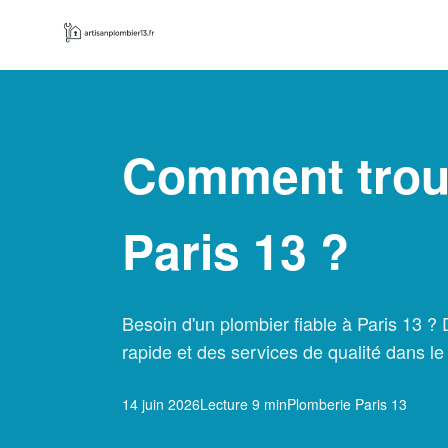
Comment trouv
Paris 13 ?
Besoin d'un plombier fiable à Paris 13 
rapide et des services de qualité dans l
14 juin 2026
Lecture 9 min
Plomberie Paris 13