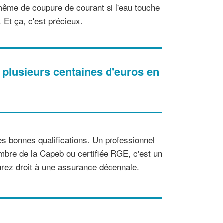
s même de coupure de courant si l'eau touche
 Et ça, c'est précieux.
 plusieurs centaines d'euros en
 les bonnes qualifications. Un professionnel
embre de la Capeb ou certifiée RGE, c'est un
urez droit à une assurance décennale.